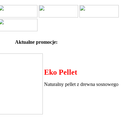
Aktualne promocje:
Eko Pellet
Naturalny pellet z drewna sosnowego