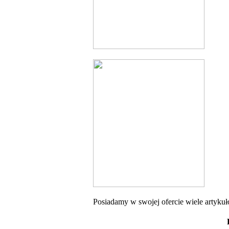
Posiadamy w swojej ofercie wiele artyku