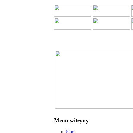
Menu witryny
Start